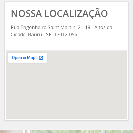
NOSSA LOCALIZAÇÃO
Rua Engenheiro Saint Martin, 21-18 - Altos da
Cidade, Bauru - SP, 17012-056