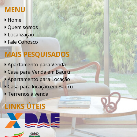
MENU
Home
Quem somos
Localização
Fale Conosco
MAIS PESQUISADOS
Apartamento para Venda
Casa para Venda em Bauru
Apartamento para Locação
Casa para locação em Bauru
Terrenos à venda
LINKS ÚTEIS