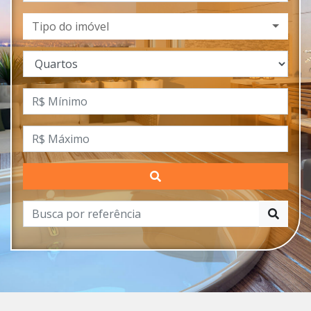
Tipo do imóvel