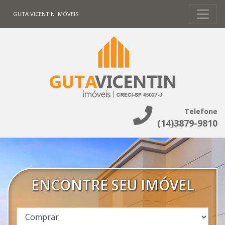
GUTA VICENTIN IMÓVEIS
Telefone
(14)3879-9810
ENCONTRE SEU IMÓVEL