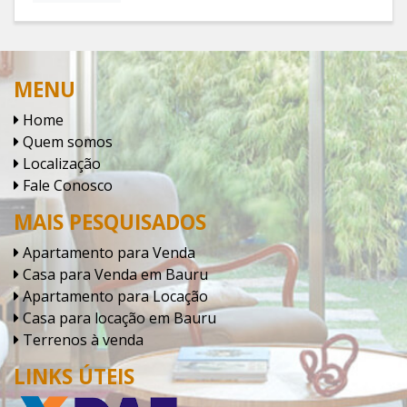
MENU
Home
Quem somos
Localização
Fale Conosco
MAIS PESQUISADOS
Apartamento para Venda
Casa para Venda em Bauru
Apartamento para Locação
Casa para locação em Bauru
Terrenos à venda
LINKS ÚTEIS