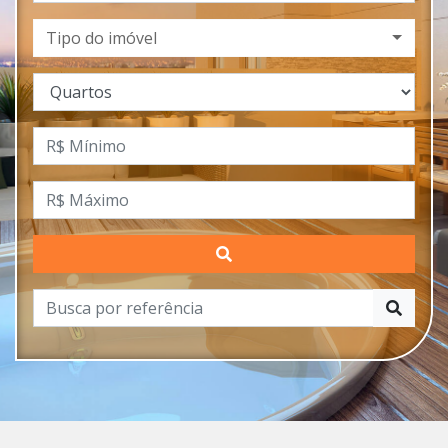
Tipo do imóvel