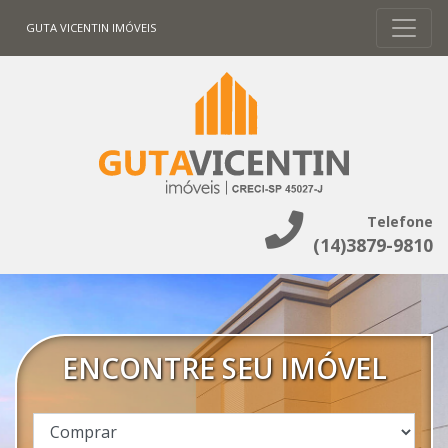
GUTA VICENTIN IMÓVEIS
Telefone
(14)3879-9810
ENCONTRE SEU IMÓVEL