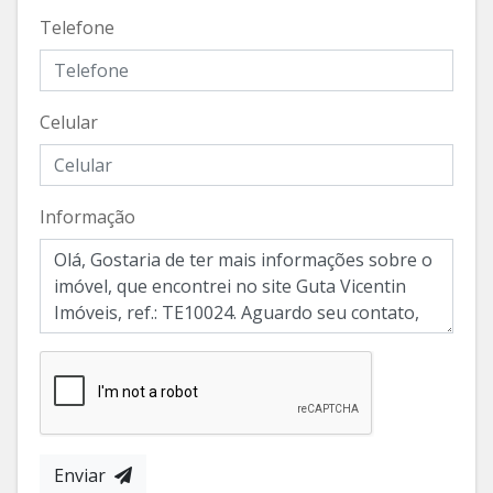
Telefone
Celular
Informação
Enviar