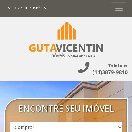
GUTA VICENTIN IMÓVEIS
Telefone
(14)3879-9810
ENCONTRE SEU IMÓVEL