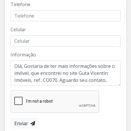
Telefone
Celular
Informação
Enviar