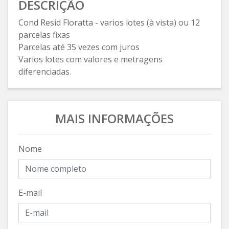
DESCRIÇÃO
Cond Resid Floratta - varios lotes (à vista) ou 12
parcelas fixas
Parcelas até 35 vezes com juros
Varios lotes com valores e metragens
diferenciadas.
MAIS INFORMAÇÕES
Nome
E-mail