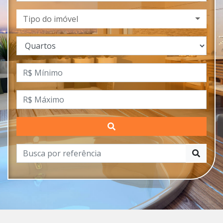
Tipo do imóvel