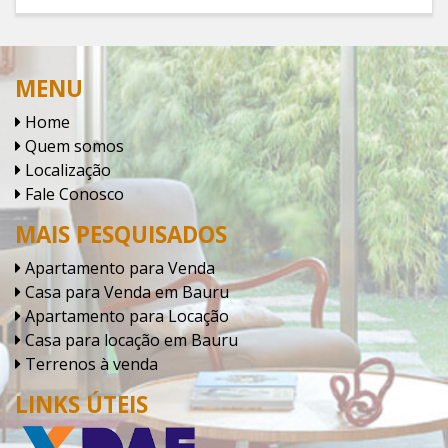
MENU
Home
Quem somos
Localização
Fale Conosco
MAIS PESQUISADOS
Apartamento para Venda
Casa para Venda em Bauru
Apartamento para Locação
Casa para locação em Bauru
Terrenos à venda
LINKS ÚTEIS