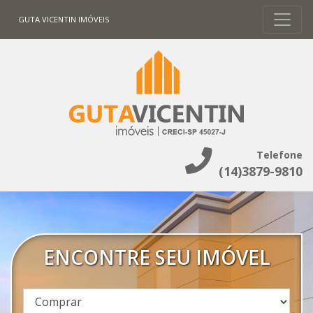
GUTA VICENTIN IMÓVEIS
Telefone
(14)3879-9810
ENCONTRE SEU IMÓVEL