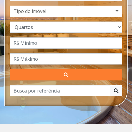
Tipo do imóvel