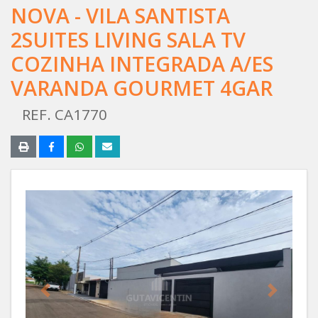
NOVA - VILA SANTISTA
2SUITES LIVING SALA TV
COZINHA INTEGRADA A/ES
VARANDA GOURMET 4GAR
REF. CA1770
Anterior
Próximo