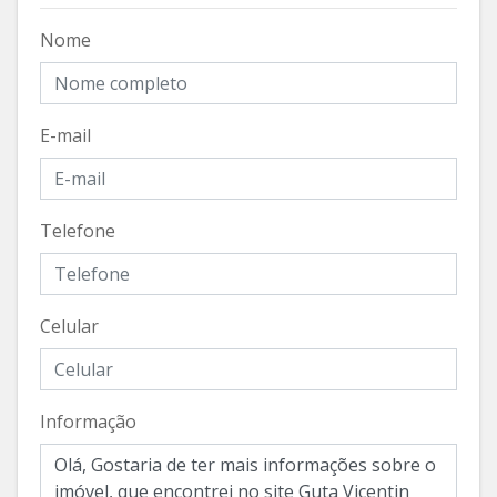
Nome
E-mail
Telefone
Celular
Informação