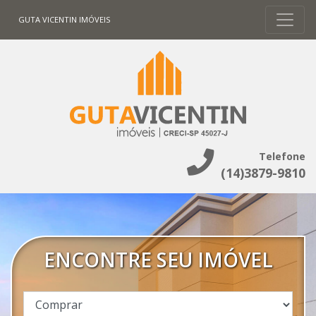
GUTA VICENTIN IMÓVEIS
Telefone
(14)3879-9810
ENCONTRE SEU IMÓVEL