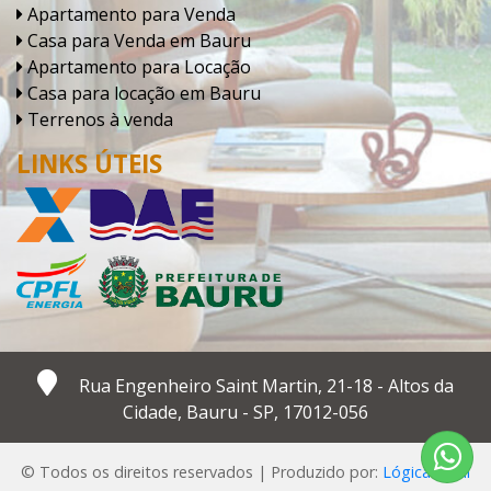
Apartamento para Venda
Casa para Venda em Bauru
Apartamento para Locação
Casa para locação em Bauru
Terrenos à venda
LINKS ÚTEIS
Rua Engenheiro Saint Martin, 21-18 - Altos da
Cidade, Bauru - SP, 17012-056
© Todos os direitos reservados | Produzido por:
Lógica Ideal