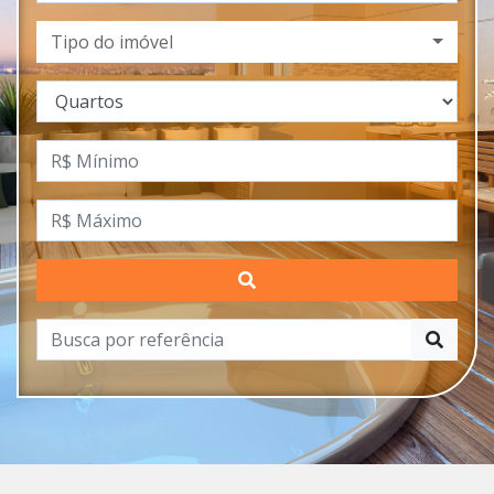
Tipo do imóvel