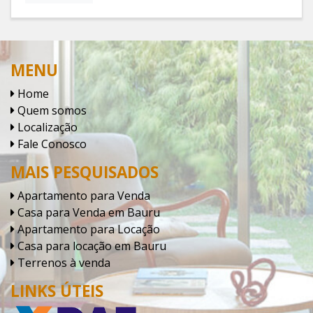
MENU
Home
Quem somos
Localização
Fale Conosco
MAIS PESQUISADOS
Apartamento para Venda
Casa para Venda em Bauru
Apartamento para Locação
Casa para locação em Bauru
Terrenos à venda
LINKS ÚTEIS