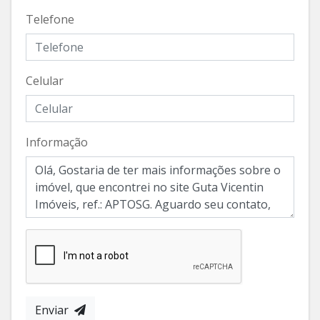
Telefone
Celular
Informação
Enviar