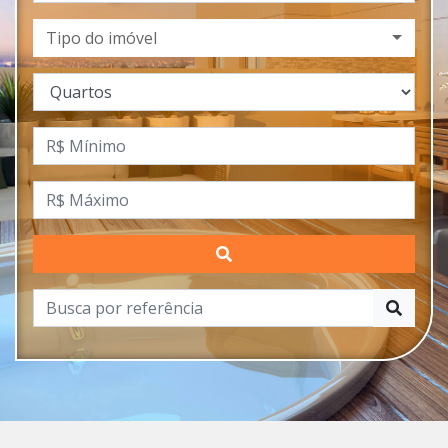
Tipo do imóvel