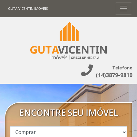
GUTA VICENTIN IMÓVEIS
Telefone
(14)3879-9810
ENCONTRE SEU IMÓVEL