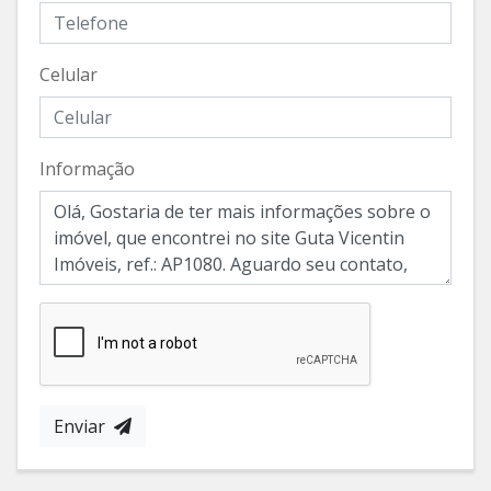
Celular
Informação
Enviar