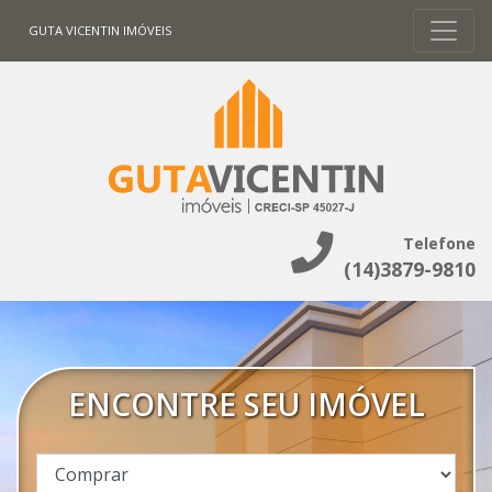
GUTA VICENTIN IMÓVEIS
Telefone
(14)3879-9810
ENCONTRE SEU IMÓVEL