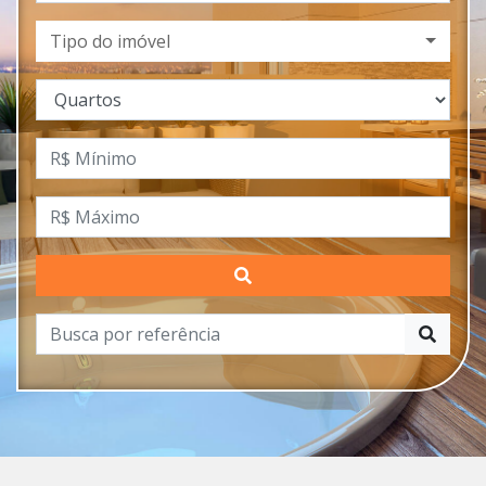
Tipo do imóvel