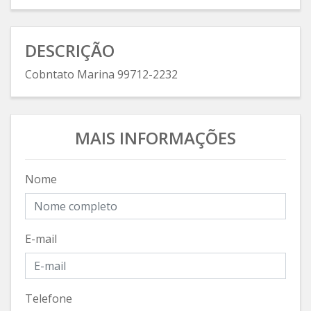
DESCRIÇÃO
Cobntato Marina 99712-2232
MAIS INFORMAÇÕES
Nome
E-mail
Telefone