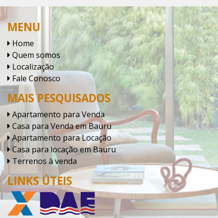
MENU
Home
Quem somos
Localização
Fale Conosco
MAIS PESQUISADOS
Apartamento para Venda
Casa para Venda em Bauru
Apartamento para Locação
Casa para locação em Bauru
Terrenos à venda
LINKS ÚTEIS